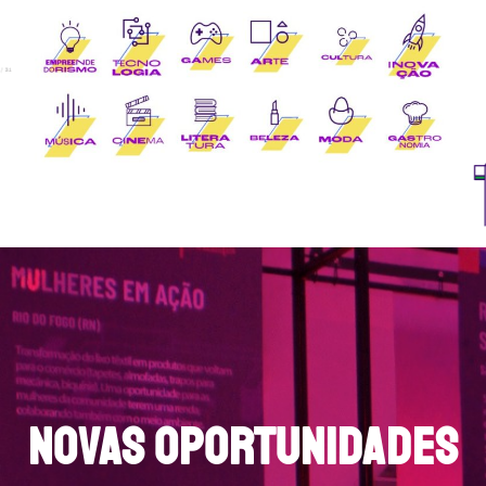
NOVAS OPORTUNIDADES