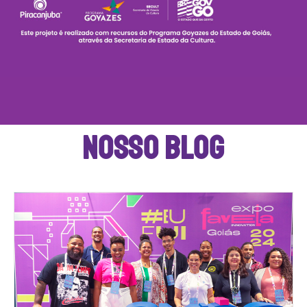
NOSSO BLOG