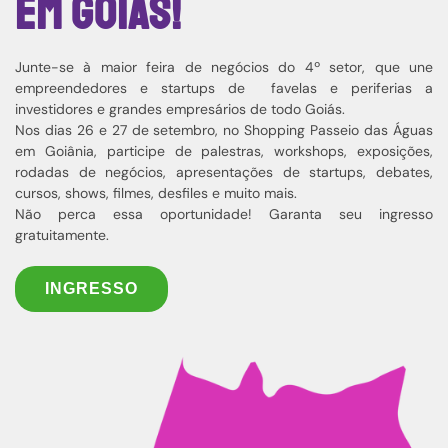
em Goiás!
Junte-se à maior feira de negócios do 4º setor, que une
empreendedores e startups de favelas e periferias a
investidores e grandes empresários de todo Goiás.
Nos dias 26 e 27 de setembro, no Shopping Passeio das Águas
em Goiânia, participe de palestras, workshops, exposições,
rodadas de negócios, apresentações de startups, debates,
cursos, shows, filmes, desfiles e muito mais.
Não perca essa oportunidade! Garanta seu ingresso
gratuitamente.
INGRESSO