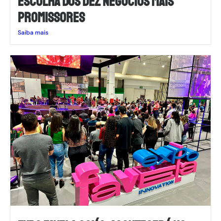
ESCOLHA DOS DEZ NEGÓCIOS MAIS
PROMISSORES
Saiba mais