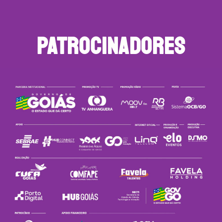
PATROCINADORES