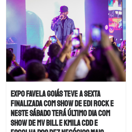
EXPO FAVELA GOIÁS TEVE A SEXTA
FINALIZADA COM SHOW DE EDI ROCK E
NESTE SÁBADO TERÁ ÚLTIMO DIA COM
SHOW DE MV BILL E KMILA CDD E