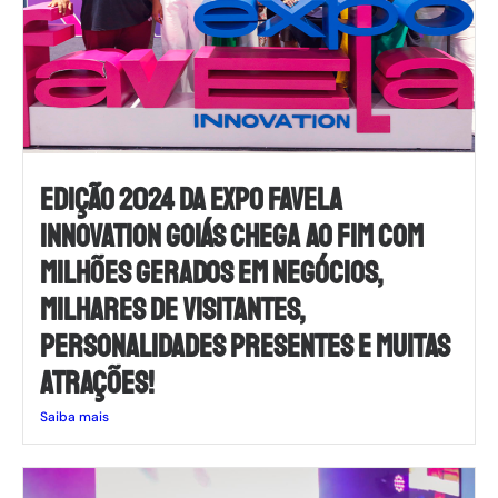
EDIÇÃO 2024 DA EXPO FAVELA
INNOVATION GOIÁS CHEGA AO FIM COM
MILHÕES GERADOS EM NEGÓCIOS,
MILHARES DE VISITANTES,
PERSONALIDADES PRESENTES E MUITAS
ATRAÇÕES!
Saiba mais