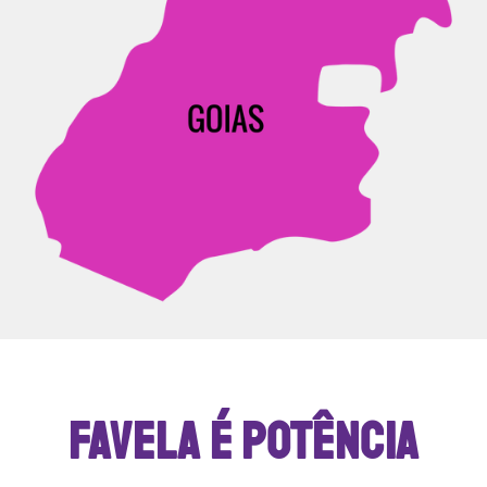
FAVELA É POTÊNCIA