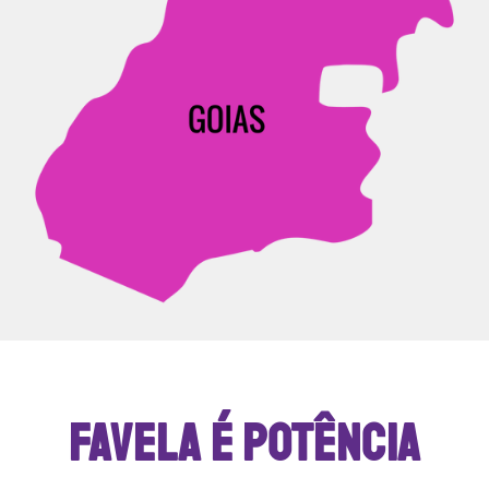
FAVELA É POTÊNCIA