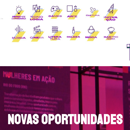
NOVAS OPORTUNIDADES