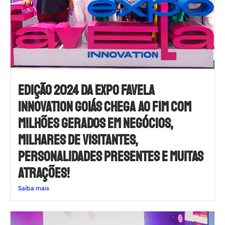
EDIÇÃO 2024 DA EXPO FAVELA
INNOVATION GOIÁS CHEGA AO FIM COM
MILHÕES GERADOS EM NEGÓCIOS,
MILHARES DE VISITANTES,
PERSONALIDADES PRESENTES E MUITAS
ATRAÇÕES!
Saiba mais