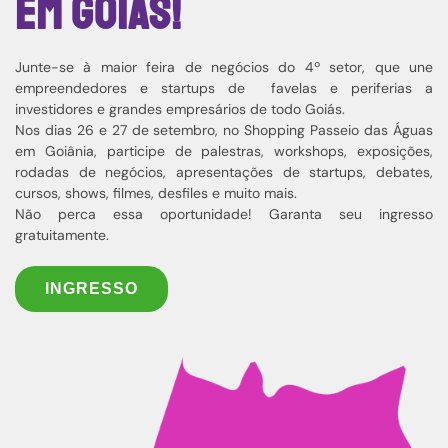
em Goiás!
Junte-se à maior feira de negócios do 4º setor, que une
empreendedores e startups de favelas e periferias a
investidores e grandes empresários de todo Goiás.
Nos dias 26 e 27 de setembro, no Shopping Passeio das Águas
em Goiânia, participe de palestras, workshops, exposições,
rodadas de negócios, apresentações de startups, debates,
cursos, shows, filmes, desfiles e muito mais.
Não perca essa oportunidade! Garanta seu ingresso
gratuitamente.
INGRESSO