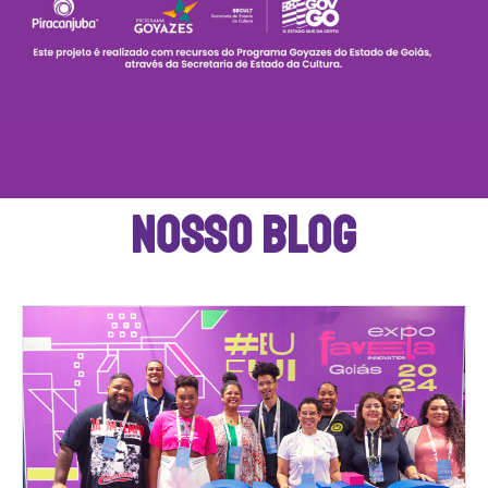
NOSSO BLOG