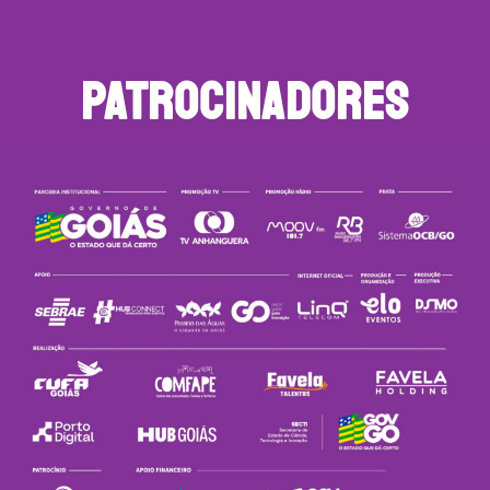
PATROCINADORES