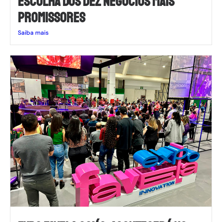
ESCOLHA DOS DEZ NEGÓCIOS MAIS
PROMISSORES
Saiba mais