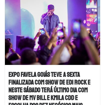
EXPO FAVELA GOIÁS TEVE A SEXTA
FINALIZADA COM SHOW DE EDI ROCK E
NESTE SÁBADO TERÁ ÚLTIMO DIA COM
SHOW DE MV BILL E KMILA CDD E