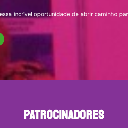
essa incrível oportunidade de abrir caminho pa
PATROCINADORES