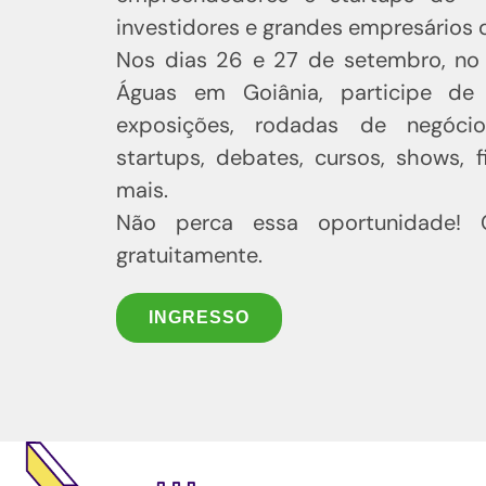
investidores e grandes empresários 
Nos dias 26 e 27 de setembro, no
Águas em Goiânia, participe de 
exposições, rodadas de negócio
startups, debates, cursos, shows, f
mais.
Não perca essa oportunidade! G
gratuitamente.
INGRESSO