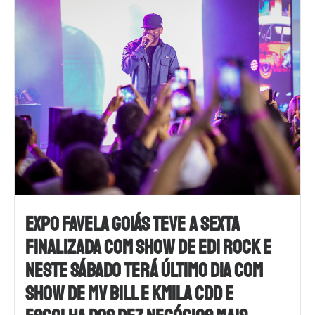
EXPO FAVELA GOIÁS TEVE A SEXTA
FINALIZADA COM SHOW DE EDI ROCK E
NESTE SÁBADO TERÁ ÚLTIMO DIA COM
SHOW DE MV BILL E KMILA CDD E