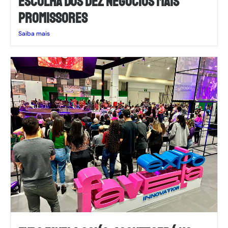
ESCOLHA DOS DEZ NEGÓCIOS MAIS
PROMISSORES
Saiba mais