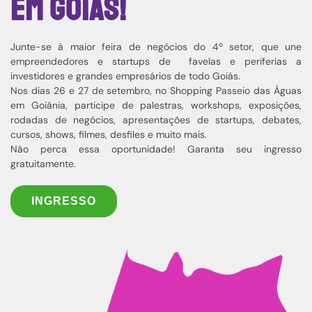
em Goiás!
Junte-se à maior feira de negócios do 4º setor, que une
empreendedores e startups de favelas e periferias a
investidores e grandes empresários de todo Goiás.
Nos dias 26 e 27 de setembro, no Shopping Passeio das Águas
em Goiânia, participe de palestras, workshops, exposições,
rodadas de negócios, apresentações de startups, debates,
cursos, shows, filmes, desfiles e muito mais.
Não perca essa oportunidade! Garanta seu ingresso
gratuitamente.
INGRESSO