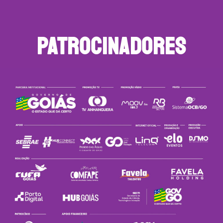
PATROCINADORES