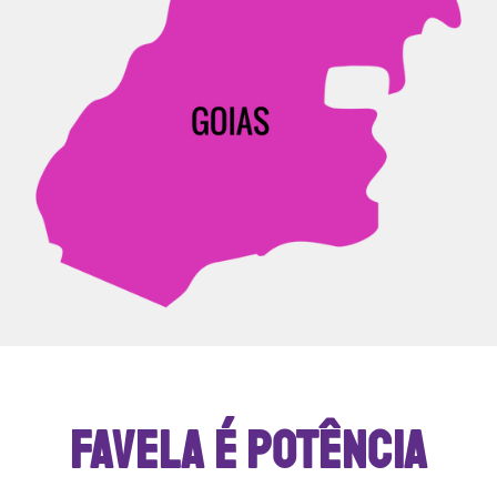
FAVELA É POTÊNCIA