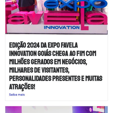
EDIÇÃO 2024 DA EXPO FAVELA
INNOVATION GOIÁS CHEGA AO FIM COM
MILHÕES GERADOS EM NEGÓCIOS,
MILHARES DE VISITANTES,
PERSONALIDADES PRESENTES E MUITAS
ATRAÇÕES!
Saiba mais