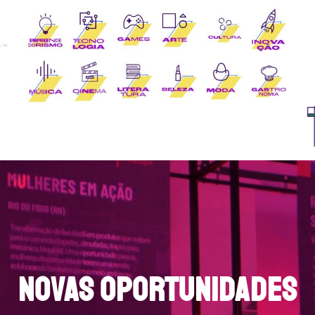
NOVAS OPORTUNIDADES