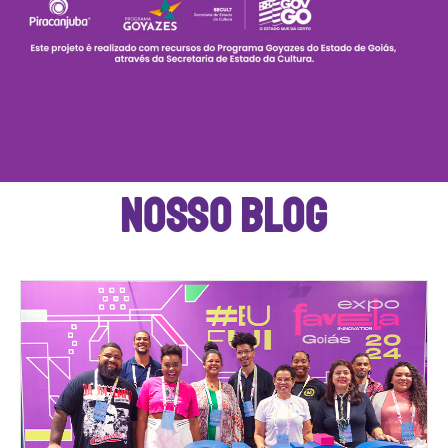
NOSSO BLOG